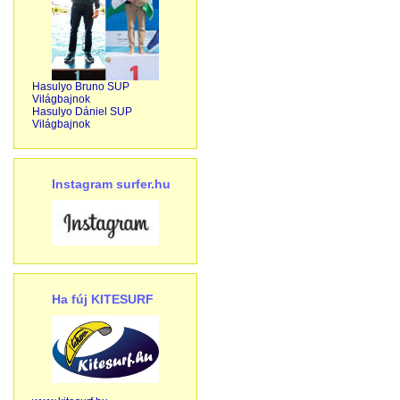
Hasulyo Bruno SUP
Világbajnok
Hasulyo Dániel SUP
Világbajnok
Instagram surfer.hu
Ha fúj KITESURF