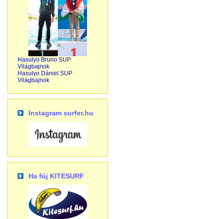
Hasulyo Bruno SUP
Világbajnok
Hasulyo Dániel SUP
Világbajnok
Instagram surfer.hu
Ha fúj KITESURF