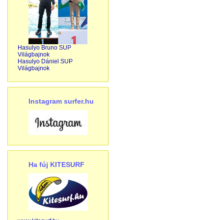
Hasulyo Bruno SUP
Világbajnok
Hasulyo Dániel SUP
Világbajnok
Instagram surfer.hu
Ha fúj KITESURF